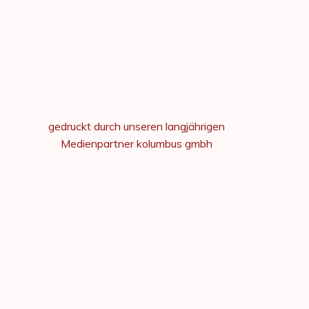
gedruckt durch unseren langjährigen
Medienpartner kolumbus gmbh