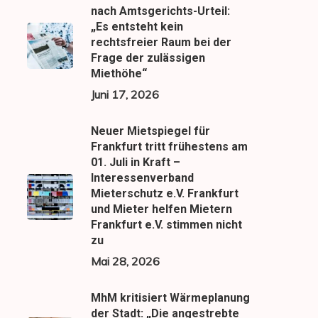
nach Amtsgerichts-Urteil:
„Es entsteht kein
rechtsfreier Raum bei der
Frage der zulässigen
Miethöhe“
Juni 17, 2026
Neuer Mietspiegel für
Frankfurt tritt frühestens am
01. Juli in Kraft –
Interessenverband
Mieterschutz e.V. Frankfurt
und Mieter helfen Mietern
Frankfurt e.V. stimmen nicht
zu
Mai 28, 2026
MhM kritisiert Wärmeplanung
der Stadt: „Die angestrebte