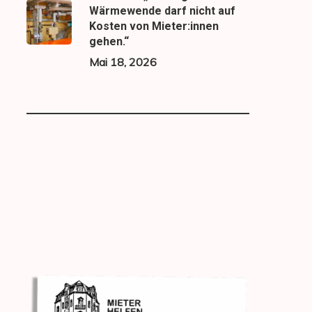
Wärmewende darf nicht auf
Kosten von Mieter:innen
gehen.“
Mai 18, 2026