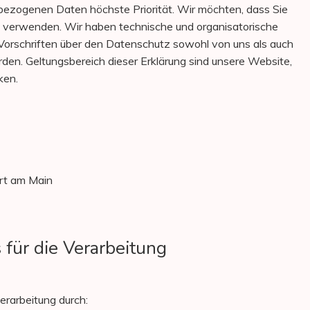
zogenen Daten höchste Priorität. Wir möchten, dass Sie
e verwenden. Wir haben technische und organisatorische
 Vorschriften über den Datenschutz sowohl von uns als auch
den. Geltungsbereich dieser Erklärung sind unsere Website,
ken.
rt am Main
für die Verarbeitung
erarbeitung durch: