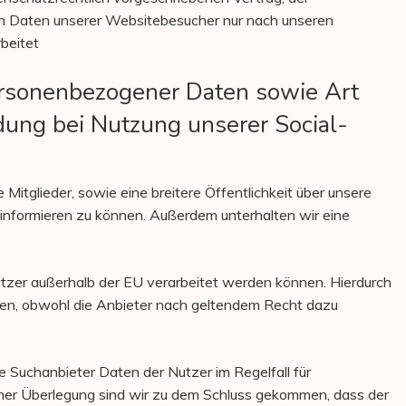
en Daten unserer Websitebesucher nur nach unseren
beitet
rsonenbezogener Daten sowie Art
ung bei Nutzung unserer Social-
 Mitglieder, sowie eine breitere Öffentlichkeit über unsere
informieren zu können. Außerdem unterhalten wir eine
Nutzer außerhalb der EU verarbeitet werden können. Hierdurch
en, obwohl die Anbieter nach geltendem Recht dazu
e Suchanbieter Daten der Nutzer im Regelfall für
her Überlegung sind wir zu dem Schluss gekommen, dass der