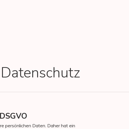
 Datenschutz
h DSGVO
re persönlichen Daten. Daher hat ein