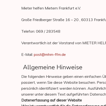
Mieter helfen Mietern Frankfurt e.V.
Große Friedberger Straße 16 – 20 , 60313 Frankf
Telefon: 069 / 283548
Verantwortlich ist der Vorstand von MIETER 
E-Mail:
post@mhm-ffm.de
Allgemeine Hinweise
Die folgenden Hinweise geben einen einfachen Ü
passiert, wenn Sie diese Website besuchen. Pers
persönlich identifiziert werden können. Ausführ
unserer unter diesem Text aufgeführten Datensch
Datenerfassung auf dieser Website