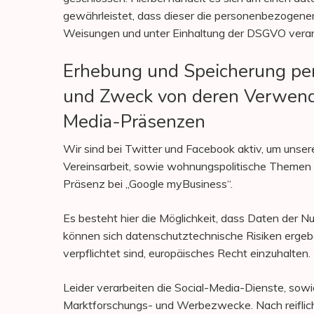
gewährleistet, dass dieser die personenbezogen
Weisungen und unter Einhaltung der DSGVO verar
Erhebung und Speicherung pe
und Zweck von deren Verwend
Media-Präsenzen
Wir sind bei Twitter und Facebook aktiv, um unsere
Vereinsarbeit, sowie wohnungspolitische Themen 
Präsenz bei „Google myBusiness“.
Es besteht hier die Möglichkeit, dass Daten der 
können sich datenschutztechnische Risiken ergeb
verpflichtet sind, europäisches Recht einzuhalten.
Leider verarbeiten die Social-Media-Dienste, sowi
Marktforschungs- und Werbezwecke. Nach reiflic