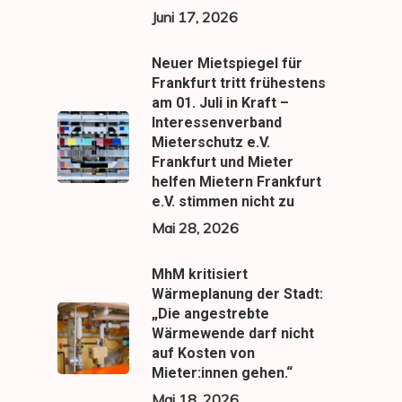
Juni 17, 2026
Neuer Mietspiegel für
Frankfurt tritt frühestens
am 01. Juli in Kraft –
Interessenverband
Mieterschutz e.V.
Frankfurt und Mieter
helfen Mietern Frankfurt
e.V. stimmen nicht zu
Mai 28, 2026
MhM kritisiert
Wärmeplanung der Stadt:
„Die angestrebte
Wärmewende darf nicht
auf Kosten von
Mieter:innen gehen.“
Mai 18, 2026