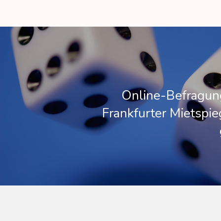
Online-Befragun
Frankfurter Mietspi