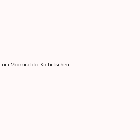
 am Main und der Katholischen