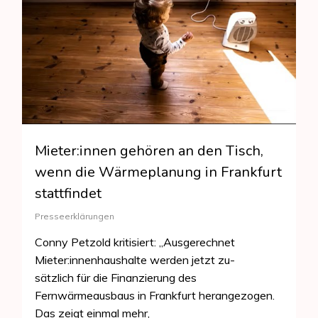
Mieter:innen gehören an den Tisch,
wenn die Wärmeplanung in Frankfurt
stattfindet
Presseerklärungen
Conny Petzold kritisiert: „Ausgerechnet
Mieter:innenhaushalte werden jetzt zu-
sätzlich für die Finanzierung des
Fernwärmeausbaus in Frankfurt herangezogen.
Das zeigt einmal mehr,