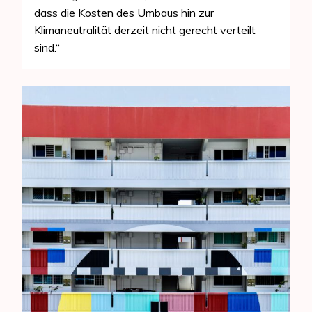
dass die Kosten des Umbaus hin zur
Klimaneutralität derzeit nicht gerecht verteilt
sind.“