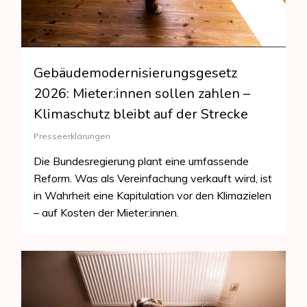
Gebäudemodernisierungsgesetz
2026: Mieter:innen sollen zahlen –
Klimaschutz bleibt auf der Strecke
Presseerklärungen
Die Bundesregierung plant eine umfassende
Reform. Was als Vereinfachung verkauft wird, ist
in Wahrheit eine Kapitulation vor den Klimazielen
– auf Kosten der Mieter:innen.