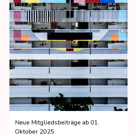
Neue Mitgliedsbeiträge ab 01.
Oktober 2025