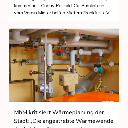
kommentiert Conny Petzold, Co-Büroleiterin
vom Verein Mieter helfen Mietern Frankfurt e.V.
MhM kritisiert Wärmeplanung der
Stadt: „Die angestrebte Wärmewende