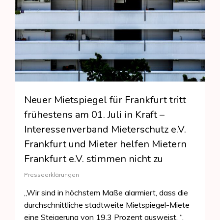
Neuer Mietspiegel für Frankfurt tritt
frühestens am 01. Juli in Kraft –
Interessenverband Mieterschutz e.V.
Frankfurt und Mieter helfen Mietern
Frankfurt e.V. stimmen nicht zu
Presseerklärungen
„Wir sind in höchstem Maße alarmiert, dass die
durchschnittliche stadtweite Mietspiegel-Miete
eine Steigerung von 19,3 Prozent ausweist. “,