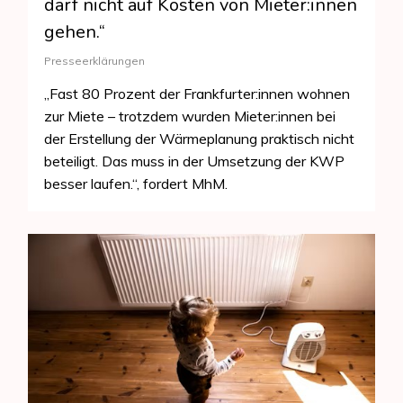
darf nicht auf Kosten von Mieter:innen
gehen.“
Presseerklärungen
„Fast 80 Prozent der Frankfurter:innen wohnen
zur Miete – trotzdem wurden Mieter:innen bei
der Erstellung der Wärmeplanung praktisch nicht
beteiligt. Das muss in der Umsetzung der KWP
besser laufen.“, fordert MhM.