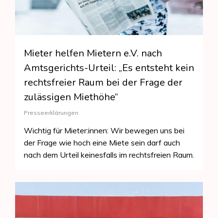
Mieter helfen Mietern e.V. nach
Amtsgerichts-Urteil: „Es entsteht kein
rechtsfreier Raum bei der Frage der
zulässigen Miethöhe“
Presseerklärungen
Wichtig für Mieter:innen: Wir bewegen uns bei
der Frage wie hoch eine Miete sein darf auch
nach dem Urteil keinesfalls im rechtsfreien Raum.